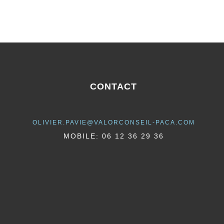
CONTACT
OLIVIER.PAVIE@VALORCONSEIL-PACA.COM
MOBILE: 06 12 36 29 36