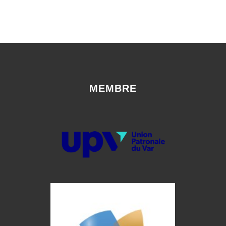
MEMBRE