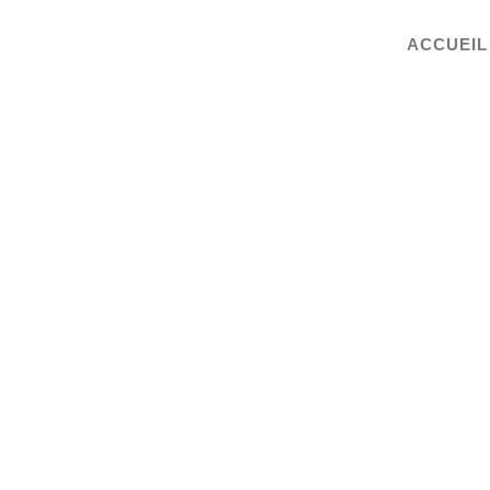
ACCUEIL