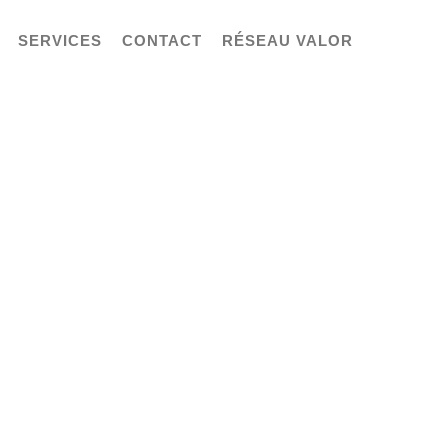
SERVICES
CONTACT
RÉSEAU VALOR