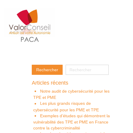
Articles récents
Notre audit de cybersécurité pour les
TPE et PME
Les plus grands risques de
cybersécurité pour les PME et TPE
Exemples d’études qui démontrent la
vulnérabilité des TPE et PME en France
contre la cybercriminalité