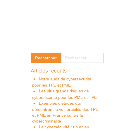
Articles récents
Notre audit de cybersécurité
pour les TPE et PME
Les plus grands risques de
cybersécurité pour les PME et TPE
Exemples d’études qui
démontrent la vulnérabilité des TPE
et PME en France contre la
cybercriminalité
La cybersécurité : un enjeu