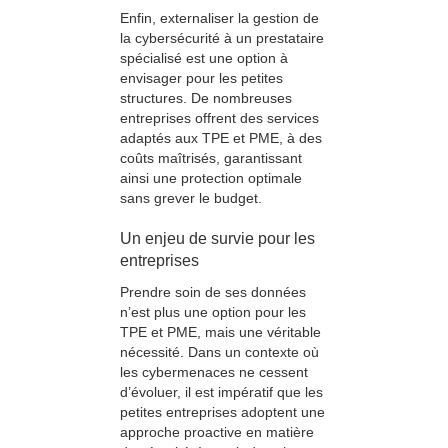
Enfin, externaliser la gestion de
la cybersécurité à un prestataire
spécialisé est une option à
envisager pour les petites
structures. De nombreuses
entreprises offrent des services
adaptés aux TPE et PME, à des
coûts maîtrisés, garantissant
ainsi une protection optimale
sans grever le budget.
Un enjeu de survie pour les
entreprises
Prendre soin de ses données
n’est plus une option pour les
TPE et PME, mais une véritable
nécessité. Dans un contexte où
les cybermenaces ne cessent
d’évoluer, il est impératif que les
petites entreprises adoptent une
approche proactive en matière