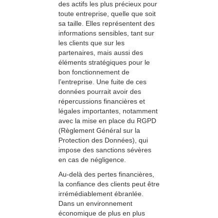
des actifs les plus précieux pour
toute entreprise, quelle que soit
sa taille. Elles représentent des
informations sensibles, tant sur
les clients que sur les
partenaires, mais aussi des
éléments stratégiques pour le
bon fonctionnement de
l’entreprise. Une fuite de ces
données pourrait avoir des
répercussions financières et
légales importantes, notamment
avec la mise en place du RGPD
(Règlement Général sur la
Protection des Données), qui
impose des sanctions sévères
en cas de négligence.
Au-delà des pertes financières,
la confiance des clients peut être
irrémédiablement ébranlée.
Dans un environnement
économique de plus en plus