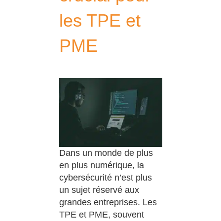
les TPE et
PME
Dans un monde de plus
en plus numérique, la
cybersécurité n’est plus
un sujet réservé aux
grandes entreprises. Les
TPE et PME, souvent