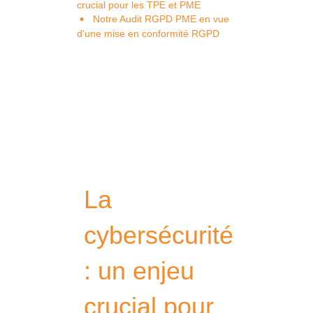
crucial pour les TPE et PME
Notre Audit RGPD PME en vue
d’une mise en conformité RGPD
La
cybersécurité
: un enjeu
crucial pour