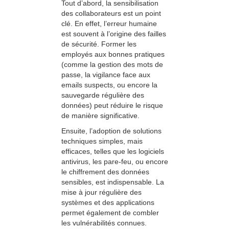
Tout d’abord, la sensibilisation
des collaborateurs est un point
clé. En effet, l’erreur humaine
est souvent à l’origine des failles
de sécurité. Former les
employés aux bonnes pratiques
(comme la gestion des mots de
passe, la vigilance face aux
emails suspects, ou encore la
sauvegarde régulière des
données) peut réduire le risque
de manière significative.
Ensuite, l’adoption de solutions
techniques simples, mais
efficaces, telles que les logiciels
antivirus, les pare-feu, ou encore
le chiffrement des données
sensibles, est indispensable. La
mise à jour régulière des
systèmes et des applications
permet également de combler
les vulnérabilités connues.