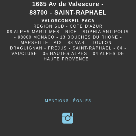
1665 Av de Valescure -
83700 - SAINT-RAPHAEL
VALORCONSEIL PACA
RÉGION SUD - COTE D'AZUR
06 ALPES MARITIMES - NICE - SOPHIA ANTIPOLIS
- 98000 MONACO - 13 BOUCHES DU RHONE -
MARSEILLE - AIX - 83 VAR - TOULON -
DRAGUIGNAN - FREJUS - SAINT-RAPHAEL - 84 -
VAUCLUSE - 05 HAUTES ALPES - 04 ALPES DE
HAUTE PROVENCE
MENTIONS LÉGALES