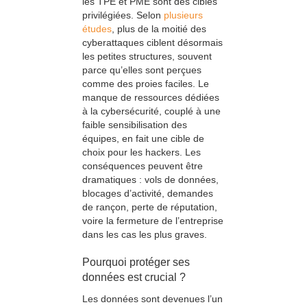
les TPE et PME sont des cibles
privilégiées. Selon
plusieurs
études
, plus de la moitié des
cyberattaques ciblent désormais
les petites structures, souvent
parce qu’elles sont perçues
comme des proies faciles. Le
manque de ressources dédiées
à la cybersécurité, couplé à une
faible sensibilisation des
équipes, en fait une cible de
choix pour les hackers. Les
conséquences peuvent être
dramatiques : vols de données,
blocages d’activité, demandes
de rançon, perte de réputation,
voire la fermeture de l’entreprise
dans les cas les plus graves.
Pourquoi protéger ses
données est crucial ?
Les données sont devenues l’un