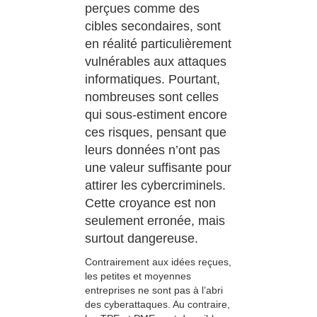
perçues comme des
cibles secondaires, sont
en réalité particulièrement
vulnérables aux attaques
informatiques. Pourtant,
nombreuses sont celles
qui sous-estiment encore
ces risques, pensant que
leurs données n’ont pas
une valeur suffisante pour
attirer les cybercriminels.
Cette croyance est non
seulement erronée, mais
surtout dangereuse.
Contrairement aux idées reçues,
les petites et moyennes
entreprises ne sont pas à l’abri
des cyberattaques. Au contraire,