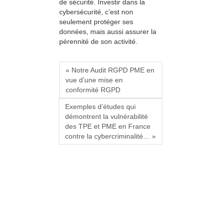
de sécurité. Investir dans la
cybersécurité, c’est non
seulement protéger ses
données, mais aussi assurer la
pérennité de son activité.
« Notre Audit RGPD PME en
vue d’une mise en
conformité RGPD
Exemples d’études qui
démontrent la vulnérabilité
des TPE et PME en France
contre la cybercriminalité… »