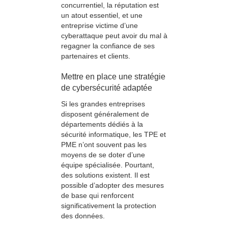
concurrentiel, la réputation est
un atout essentiel, et une
entreprise victime d’une
cyberattaque peut avoir du mal à
regagner la confiance de ses
partenaires et clients.
Mettre en place une stratégie
de cybersécurité adaptée
Si les grandes entreprises
disposent généralement de
départements dédiés à la
sécurité informatique, les TPE et
PME n’ont souvent pas les
moyens de se doter d’une
équipe spécialisée. Pourtant,
des solutions existent. Il est
possible d’adopter des mesures
de base qui renforcent
significativement la protection
des données.