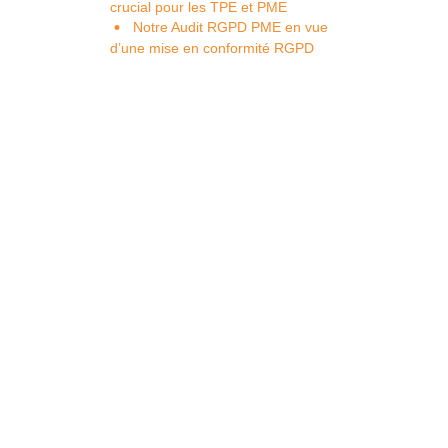
crucial pour les TPE et PME
Notre Audit RGPD PME en vue
d’une mise en conformité RGPD