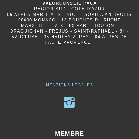
VALORCONSEIL PACA
RÉGION SUD - COTE D'AZUR
06 ALPES MARITIMES - NICE - SOPHIA ANTIPOLIS
- 98000 MONACO - 13 BOUCHES DU RHONE -
MARSEILLE - AIX - 83 VAR - TOULON -
DRAGUIGNAN - FREJUS - SAINT-RAPHAEL - 84 -
VAUCLUSE - 05 HAUTES ALPES - 04 ALPES DE
HAUTE PROVENCE
MENTIONS LÉGALES
MEMBRE