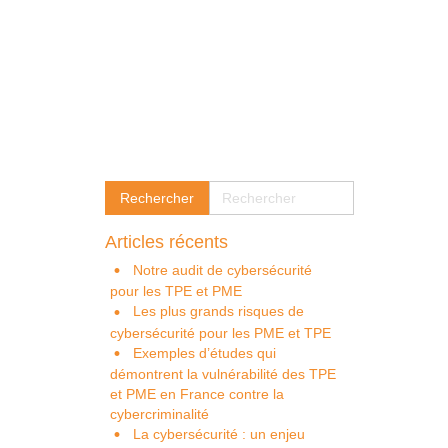
Articles récents
Notre audit de cybersécurité
pour les TPE et PME
Les plus grands risques de
cybersécurité pour les PME et TPE
Exemples d’études qui
démontrent la vulnérabilité des TPE
et PME en France contre la
cybercriminalité
La cybersécurité : un enjeu