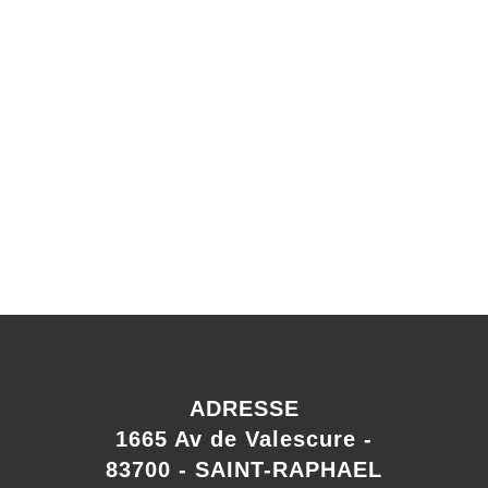
ADRESSE
1665 Av de Valescure -
83700 - SAINT-RAPHAEL