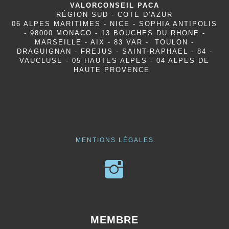
VALORCONSEIL PACA
RÉGION SUD - COTE D'AZUR
06 ALPES MARITIMES - NICE - SOPHIA ANTIPOLIS
- 98000 MONACO - 13 BOUCHES DU RHONE -
MARSEILLE - AIX - 83 VAR - TOULON -
DRAGUIGNAN - FREJUS - SAINT-RAPHAEL - 84 -
VAUCLUSE - 05 HAUTES ALPES - 04 ALPES DE
HAUTE PROVENCE
MENTIONS LÉGALES
MEMBRE