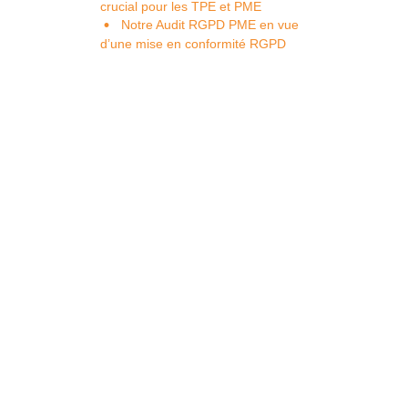
crucial pour les TPE et PME
Notre Audit RGPD PME en vue
d’une mise en conformité RGPD