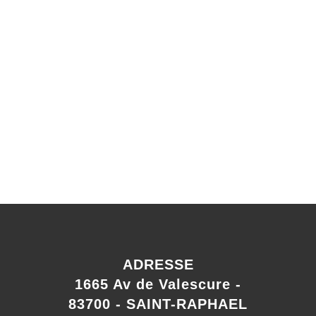
ADRESSE
1665 Av de Valescure -
83700 - SAINT-RAPHAEL