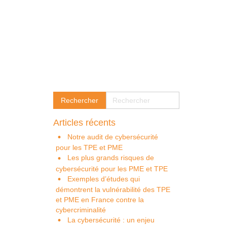
Articles récents
Notre audit de cybersécurité
pour les TPE et PME
Les plus grands risques de
cybersécurité pour les PME et TPE
Exemples d’études qui
démontrent la vulnérabilité des TPE
et PME en France contre la
cybercriminalité
La cybersécurité : un enjeu