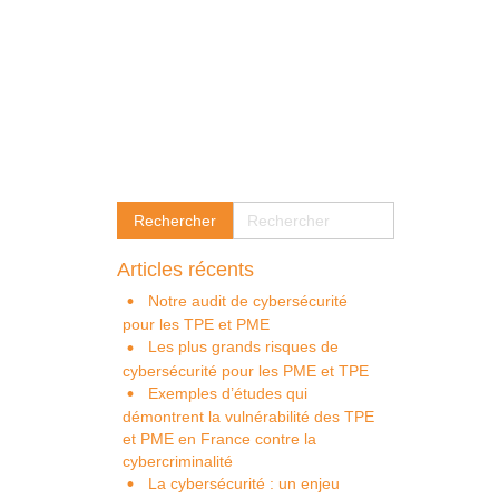
Articles récents
Notre audit de cybersécurité
pour les TPE et PME
Les plus grands risques de
cybersécurité pour les PME et TPE
Exemples d’études qui
démontrent la vulnérabilité des TPE
et PME en France contre la
cybercriminalité
La cybersécurité : un enjeu