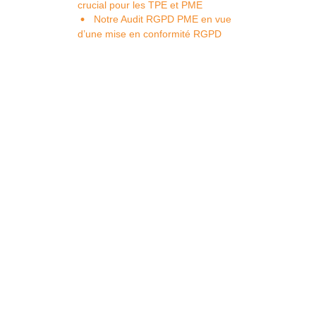
crucial pour les TPE et PME
Notre Audit RGPD PME en vue
d’une mise en conformité RGPD