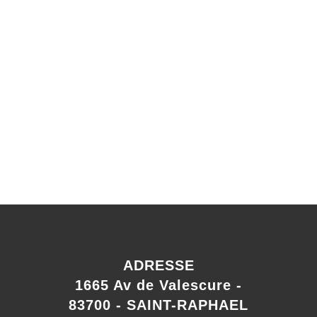
ADRESSE
1665 Av de Valescure -
83700 - SAINT-RAPHAEL