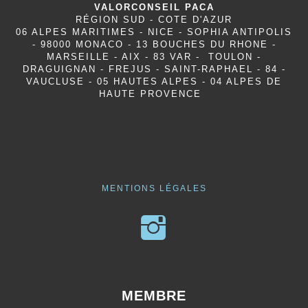
VALORCONSEIL PACA
RÉGION SUD - COTE D'AZUR
06 ALPES MARITIMES - NICE - SOPHIA ANTIPOLIS
- 98000 MONACO - 13 BOUCHES DU RHONE -
MARSEILLE - AIX - 83 VAR - TOULON -
DRAGUIGNAN - FREJUS - SAINT-RAPHAEL - 84 -
VAUCLUSE - 05 HAUTES ALPES - 04 ALPES DE
HAUTE PROVENCE
MENTIONS LÉGALES
MEMBRE