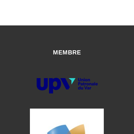
MEMBRE