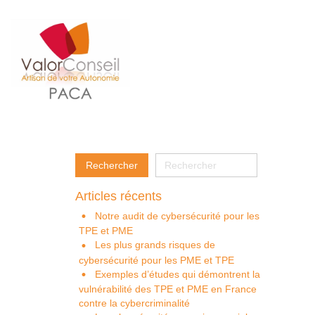
Articles récents
Notre audit de cybersécurité pour les
TPE et PME
Les plus grands risques de
cybersécurité pour les PME et TPE
Exemples d’études qui démontrent la
vulnérabilité des TPE et PME en France
contre la cybercriminalité