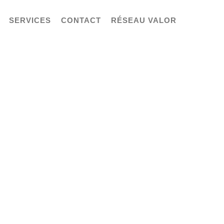
SERVICES
CONTACT
RÉSEAU VALOR