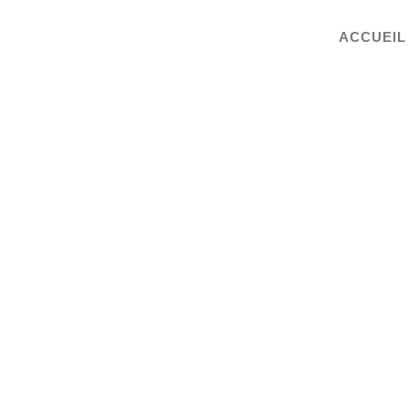
ACCUEIL