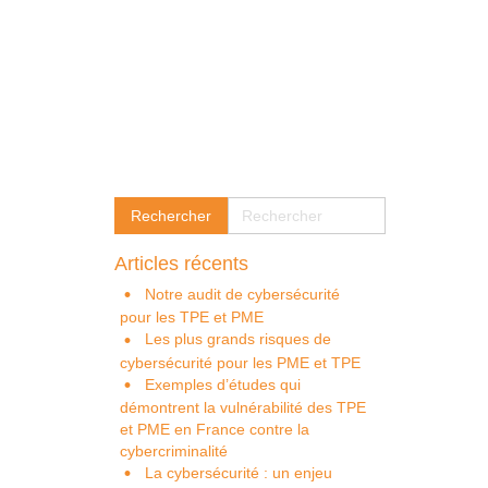
Articles récents
Notre audit de cybersécurité
pour les TPE et PME
Les plus grands risques de
cybersécurité pour les PME et TPE
Exemples d’études qui
démontrent la vulnérabilité des TPE
et PME en France contre la
cybercriminalité
La cybersécurité : un enjeu