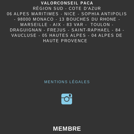
VALORCONSEIL PACA
RÉGION SUD - COTE D'AZUR
06 ALPES MARITIMES - NICE - SOPHIA ANTIPOLIS
- 98000 MONACO - 13 BOUCHES DU RHONE -
MARSEILLE - AIX - 83 VAR - TOULON -
DRAGUIGNAN - FREJUS - SAINT-RAPHAEL - 84 -
VAUCLUSE - 05 HAUTES ALPES - 04 ALPES DE
HAUTE PROVENCE
MENTIONS LÉGALES
MEMBRE