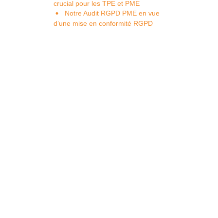
crucial pour les TPE et PME
Notre Audit RGPD PME en vue
d’une mise en conformité RGPD