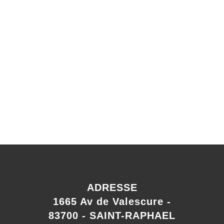
ADRESSE
1665 Av de Valescure -
83700 - SAINT-RAPHAEL