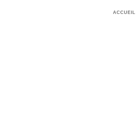
ACCUEIL