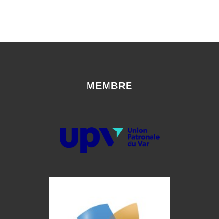
MEMBRE