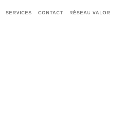
SERVICES
CONTACT
RÉSEAU VALOR