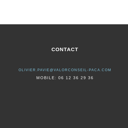
CONTACT
OLIVIER.PAVIE@VALORCONSEIL-PACA.COM
MOBILE: 06 12 36 29 36