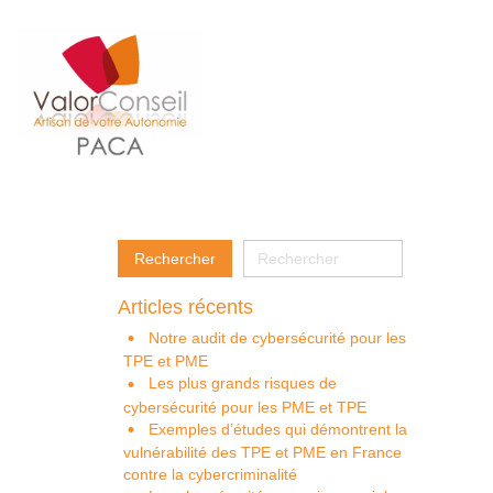
Articles récents
Notre audit de cybersécurité pour les
TPE et PME
Les plus grands risques de
cybersécurité pour les PME et TPE
Exemples d’études qui démontrent la
vulnérabilité des TPE et PME en France
contre la cybercriminalité