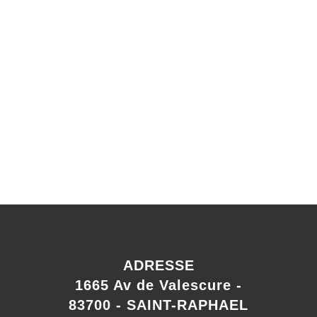
ADRESSE
1665 Av de Valescure -
83700 - SAINT-RAPHAEL