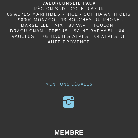
VALORCONSEIL PACA
RÉGION SUD - COTE D'AZUR
06 ALPES MARITIMES - NICE - SOPHIA ANTIPOLIS
- 98000 MONACO - 13 BOUCHES DU RHONE -
MARSEILLE - AIX - 83 VAR - TOULON -
DRAGUIGNAN - FREJUS - SAINT-RAPHAEL - 84 -
VAUCLUSE - 05 HAUTES ALPES - 04 ALPES DE
HAUTE PROVENCE
MENTIONS LÉGALES
MEMBRE