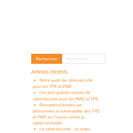
Articles récents
Notre audit de cybersécurité
pour les TPE et PME
Les plus grands risques de
cybersécurité pour les PME et TPE
Exemples d’études qui
démontrent la vulnérabilité des TPE
et PME en France contre la
cybercriminalité
La cybersécurité : un enjeu