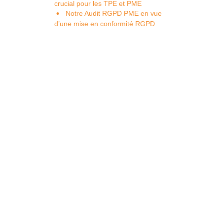
crucial pour les TPE et PME
Notre Audit RGPD PME en vue
d’une mise en conformité RGPD