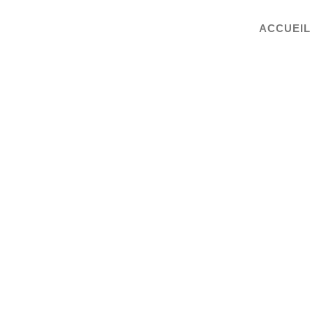
ACCUEIL