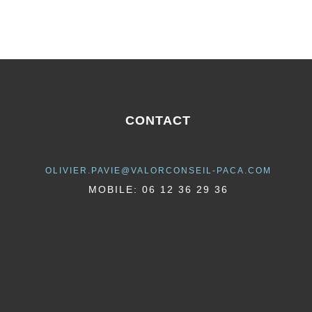
CONTACT
OLIVIER.PAVIE@VALORCONSEIL-PACA.COM
MOBILE: 06 12 36 29 36