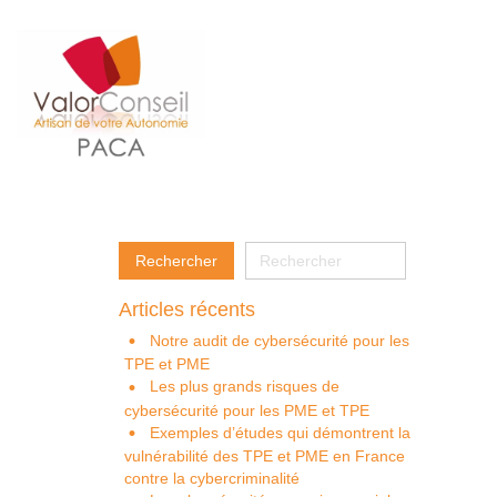
Articles récents
Notre audit de cybersécurité pour les
TPE et PME
Les plus grands risques de
cybersécurité pour les PME et TPE
Exemples d’études qui démontrent la
vulnérabilité des TPE et PME en France
contre la cybercriminalité