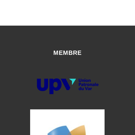
MEMBRE