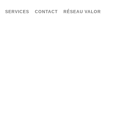
SERVICES
CONTACT
RÉSEAU VALOR