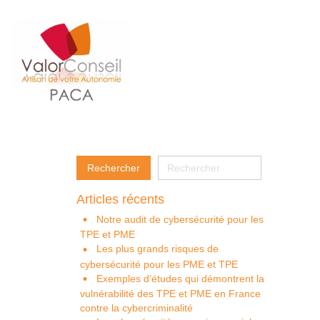
Articles récents
Notre audit de cybersécurité pour les
TPE et PME
Les plus grands risques de
cybersécurité pour les PME et TPE
Exemples d’études qui démontrent la
vulnérabilité des TPE et PME en France
contre la cybercriminalité