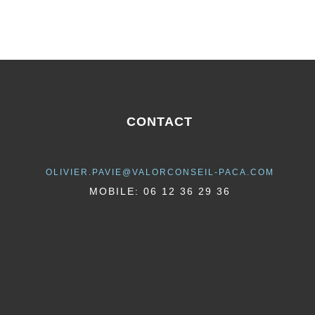
CONTACT
OLIVIER.PAVIE@VALORCONSEIL-PACA.COM
MOBILE: 06 12 36 29 36