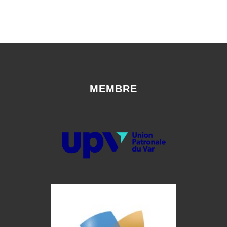
MEMBRE