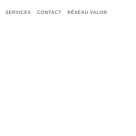
SERVICES
CONTACT
RÉSEAU VALOR