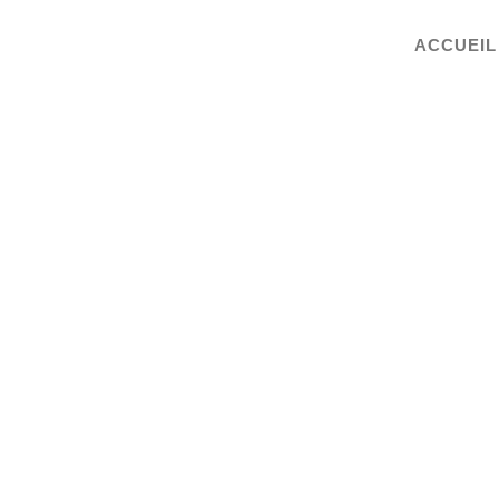
ACCUEIL