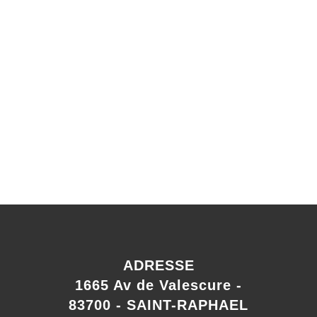
ADRESSE
1665 Av de Valescure -
83700 - SAINT-RAPHAEL