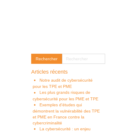
Articles récents
Notre audit de cybersécurité
pour les TPE et PME
Les plus grands risques de
cybersécurité pour les PME et TPE
Exemples d’études qui
démontrent la vulnérabilité des TPE
et PME en France contre la
cybercriminalité
La cybersécurité : un enjeu