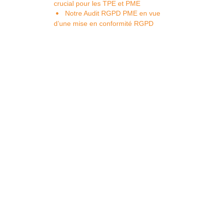
crucial pour les TPE et PME
Notre Audit RGPD PME en vue
d’une mise en conformité RGPD