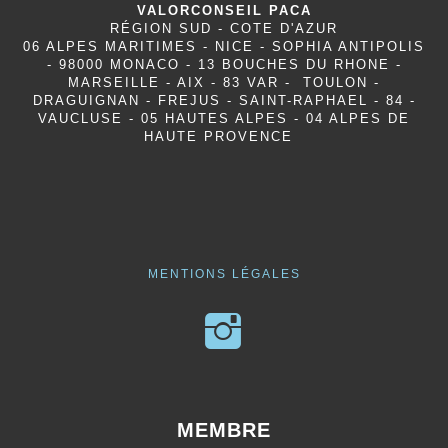
VALORCONSEIL PACA
RÉGION SUD - COTE D'AZUR
06 ALPES MARITIMES - NICE - SOPHIA ANTIPOLIS
- 98000 MONACO - 13 BOUCHES DU RHONE -
MARSEILLE - AIX - 83 VAR - TOULON -
DRAGUIGNAN - FREJUS - SAINT-RAPHAEL - 84 -
VAUCLUSE - 05 HAUTES ALPES - 04 ALPES DE
HAUTE PROVENCE
MENTIONS LÉGALES
MEMBRE