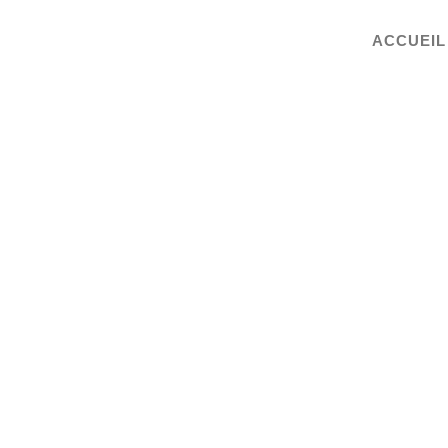
ACCUEIL