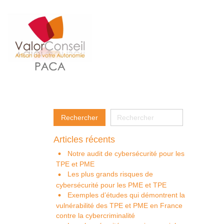
Articles récents
Notre audit de cybersécurité pour les
TPE et PME
Les plus grands risques de
cybersécurité pour les PME et TPE
Exemples d’études qui démontrent la
vulnérabilité des TPE et PME en France
contre la cybercriminalité