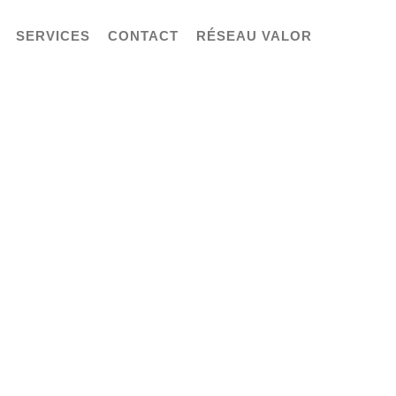
SERVICES
CONTACT
RÉSEAU VALOR