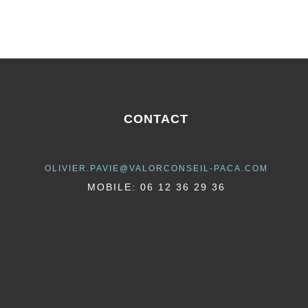
CONTACT
OLIVIER.PAVIE@VALORCONSEIL-PACA.COM
MOBILE: 06 12 36 29 36